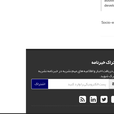
addit
devel
Socio-e
راک خبرنامه
 دریافت اخبار و اطلاعیه های مهم نشریه در خبرنامه نشریه
رک شوید.
اشتراک