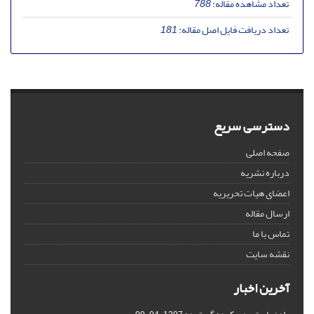
تعداد مشاهده مقاله:
788
تعداد دریافت فایل اصل مقاله:
181
دسترسی سریع
صفحه اصلی
درباره نشریه
اعضای هیات تحریریه
ارسال مقاله
تماس با ما
نقشه سایت
آخرین اخبار