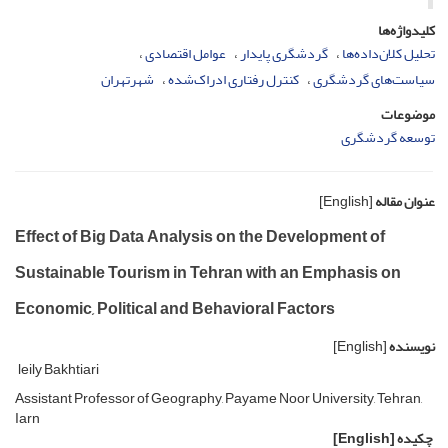
کلیدواژه‌ها
تحلیل کلان‌داده‌ها
گردشگری پایدار
عوامل اقتصادی
سیاست‌های گردشگری
کنترل رفتاری ادراک‌شده
شهرتهران
موضوعات
توسعه گردشگری
عنوان مقاله
[English]
Effect of Big Data Analysis on the Development of
Sustainable Tourism in Tehran with an Emphasis on
Economic, Political and Behavioral Factors
نویسنده
[English]
leily Bakhtiari
Assistant Professor of Geography, Payame Noor University, Tehran,
Iarn
چکیده
[English]