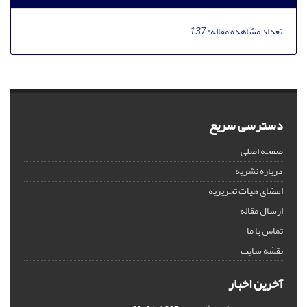
تعداد مشاهده مقاله:
137
دسترسی سریع
صفحه اصلی
درباره نشریه
اعضای هیات تحریریه
ارسال مقاله
تماس با ما
نقشه سایت
آخرین اخبار