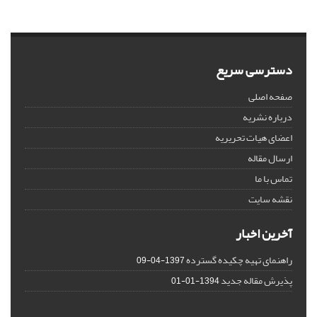
دسترسی سریع
صفحه اصلی
درباره نشریه
اعضای هیات تحریریه
ارسال مقاله
تماس با ما
نقشه سایت
آخرین اخبار
راهنمای تهیه چکیده گسترده
1397-04-09
پذیرش مقاله جدید
1394-01-01