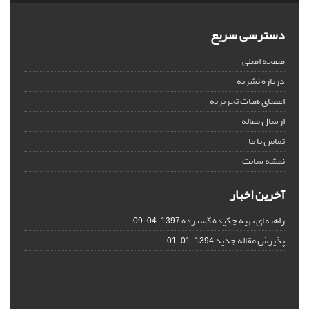
دسترسی سریع
صفحه اصلی
درباره نشریه
اعضای هیات تحریریه
ارسال مقاله
تماس با ما
نقشه سایت
آخرین اخبار
راهنمای تهیه چکیده گسترده
1397-04-09
پذیرش مقاله جدید
1394-01-01