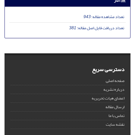
آمار
تعداد مشاهده مقاله:
943
تعداد دریافت فایل اصل مقاله:
381
دسترسی سریع
صفحه اصلی
درباره نشریه
اعضای هیات تحریریه
ارسال مقاله
تماس با ما
نقشه سایت