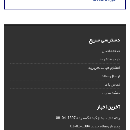
دسترسی سریع
صفحه اصلی
درباره نشریه
اعضای هیات تحریریه
ارسال مقاله
تماس با ما
نقشه سایت
آخرین اخبار
راهنمای تهیه چکیده گسترده
1397-04-09
پذیرش مقاله جدید
1394-01-01