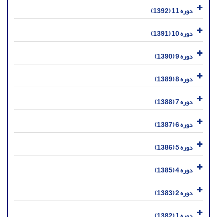
دوره 11 (1392)
دوره 10 (1391)
دوره 9 (1390)
دوره 8 (1389)
دوره 7 (1388)
دوره 6 (1387)
دوره 5 (1386)
دوره 4 (1385)
دوره 2 (1383)
دوره 1 (1382)