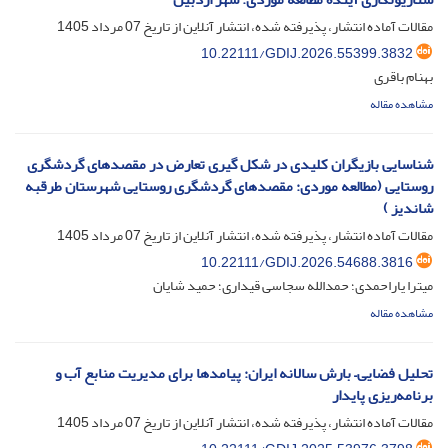
مقالات آماده انتشار، پذیرفته شده، انتشار آنلاین از تاریخ
07 مرداد 1405
10.22111/GDIJ.2026.55399.3832
بهنام باقری
مشاهده مقاله
شناسایی بازیگران کلیدی در شکل گیری تعارض در مقصدهای گردشگری
روستایی (مطالعه موردی: مقصدهای گردشگری روستایی شهرستان طرقبه
شاندیز )
مقالات آماده انتشار، پذیرفته شده، انتشار آنلاین از تاریخ
07 مرداد 1405
10.22111/GDIJ.2026.54688.3816
میترا یاراحمدی؛ حمدالله سجاسی قیداری؛ حمید شایان
مشاهده مقاله
تحلیل فضایی– بارش سالانه ایران: پیامدها برای مدیریت منابع آب و
برنامه‌ریزی پایدار
مقالات آماده انتشار، پذیرفته شده، انتشار آنلاین از تاریخ
07 مرداد 1405