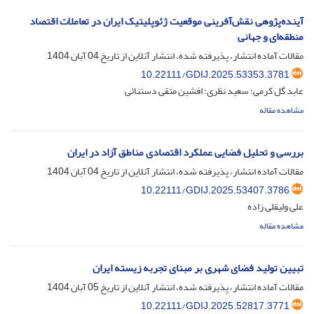
آینده‌پژوهی نقش‌آفرینی موقعیت ژئوپلیتیک ایران در تعاملات اقتصاد
منطقه‌ای و جهانی
مقالات آماده انتشار، پذیرفته شده، انتشار آنلاین از تاریخ
04 آبان 1404
10.22111/GDIJ.2025.53353.3781
عابد گل کرمی؛ سعید نظری؛ افشین متقی دستنائی
مشاهده مقاله
بررسی و تحلیل فضایی عملکرد اقتصادی مناطق آزاد در ایران
مقالات آماده انتشار، پذیرفته شده، انتشار آنلاین از تاریخ
04 آبان 1404
10.22111/GDIJ.2025.53407.3786
علی ولیقلی زاده
مشاهده مقاله
تبیین تولید فضای شهری بر مبنای تجربه زیسته ایران
مقالات آماده انتشار، پذیرفته شده، انتشار آنلاین از تاریخ
05 آبان 1404
10.22111/GDIJ.2025.52817.3771