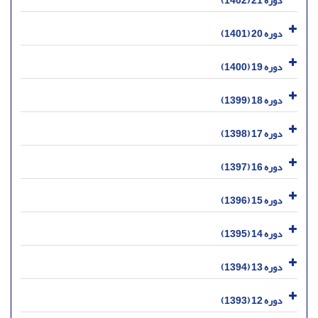
دوره 21 (1402)
دوره 20 (1401)
دوره 19 (1400)
دوره 18 (1399)
دوره 17 (1398)
دوره 16 (1397)
دوره 15 (1396)
دوره 14 (1395)
دوره 13 (1394)
دوره 12 (1393)