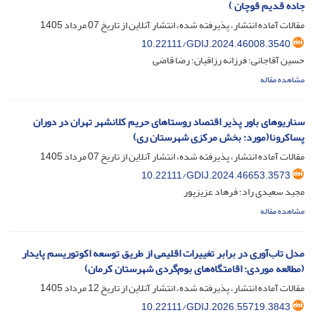
جاده قدیم قوچان )
مقالات آماده انتشار، پذیرفته شده، انتشار آنلاین از تاریخ
07 مرداد 1405
10.22111/GDIJ.2024.46008.3540
حسین آقاجانی؛ فرزانه رزاقیان؛ رضا قاضی
مشاهده مقاله
سناریوهای باور پذیر اقتصاد روستاهای حریم کلانشهر تهران در دوران
پساکرونا(مورد: بخش مرکزی شهرستان ری)
مقالات آماده انتشار، پذیرفته شده، انتشار آنلاین از تاریخ
07 مرداد 1405
10.22111/GDIJ.2024.46653.3573
مجید سعیدی راد؛ فرهاد عزیزپور
مشاهده مقاله
مدل‌ تاب‌آوری در برابر تغییرات اقلیمی از طریق توسعه اکوتوریسم پایدار
(مطالعه موردی: اقامتگاه‌های بوم‌گردی شهرستان کرمان)
مقالات آماده انتشار، پذیرفته شده، انتشار آنلاین از تاریخ
12 مرداد 1405
10.22111/GDIJ.2026.55719.3843