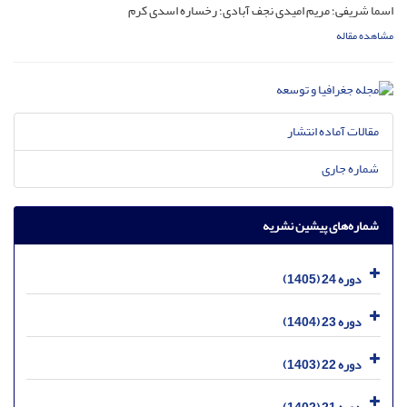
اسما شریفی؛ مریم امیدی نجف آبادی؛ رخساره اسدی کرم
مشاهده مقاله
مقالات آماده انتشار
شماره جاری
شماره‌های پیشین نشریه
دوره 24 (1405)
دوره 23 (1404)
دوره 22 (1403)